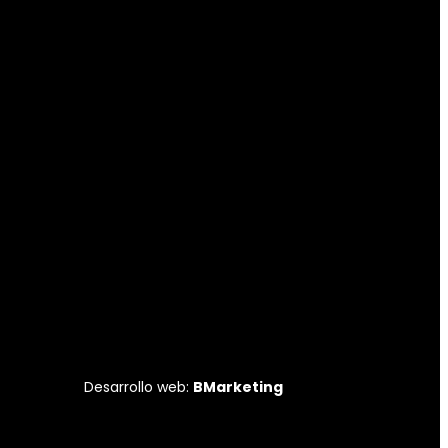
Desarrollo web:
BMarketing