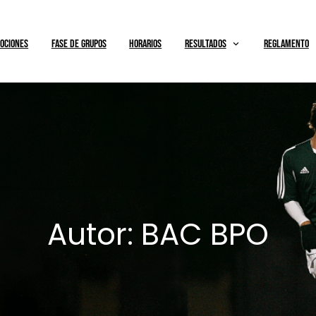
OCIONES
FASE DE GRUPOS
HORARIOS
RESULTADOS
REGLAMENTO
Autor:
BAC BPO