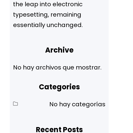
the leap into electronic
typesetting, remaining
essentially unchanged.
Archive
No hay archivos que mostrar.
Categories
No hay categorías
Recent Posts