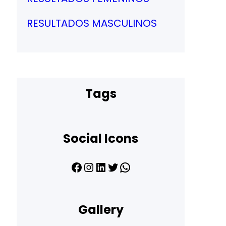
RESULTADOS MASCULINOS
Tags
Social Icons
Gallery