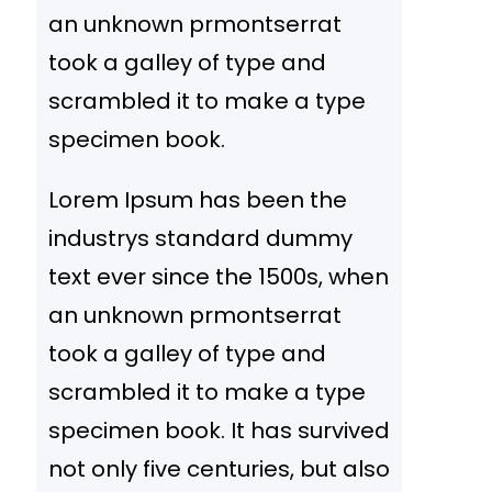
an unknown prmontserrat
took a galley of type and
scrambled it to make a type
specimen book.
Lorem Ipsum has been the
industrys standard dummy
text ever since the 1500s, when
an unknown prmontserrat
took a galley of type and
scrambled it to make a type
specimen book. It has survived
not only five centuries, but also