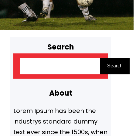
Search
Search
About
Lorem Ipsum has been the
industrys standard dummy
text ever since the 1500s, when