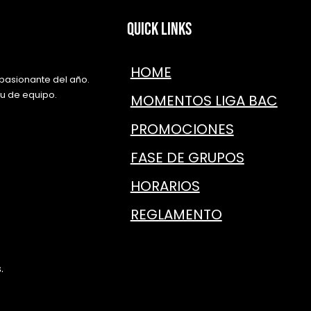
Quick Links
HOME
pasionante del año.
itu de equipo.
MOMENTOS LIGA BAC
PROMOCIONES
FASE DE GRUPOS
HORARIOS
REGLAMENTO
.