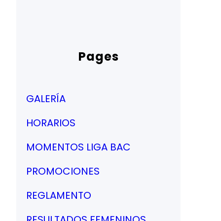
Pages
GALERÍA
HORARIOS
MOMENTOS LIGA BAC
PROMOCIONES
REGLAMENTO
RESULTADOS FEMENINOS