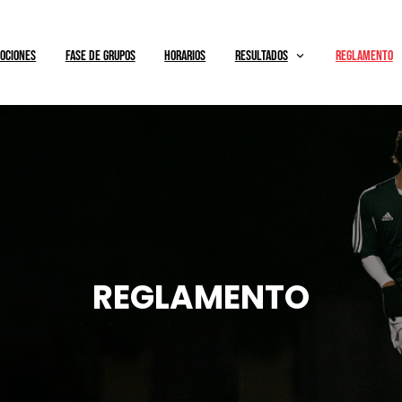
OCIONES
FASE DE GRUPOS
HORARIOS
RESULTADOS
REGLAMENTO
REGLAMENTO